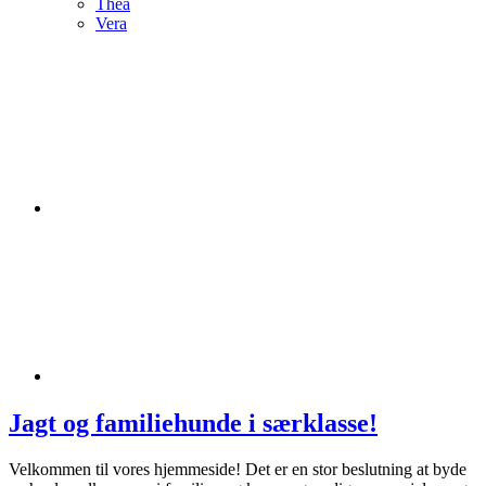
Thea
Vera
Jagt og familiehunde i særklasse!
Velkommen til vores hjemmeside! Det er en stor beslutning at byde