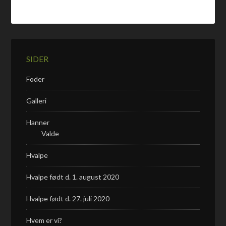
SIDER
Foder
Galleri
Hanner
Valde
Hvalpe
Hvalpe født d. 1. august 2020
Hvalpe født d. 27. juli 2020
Hvem er vi?