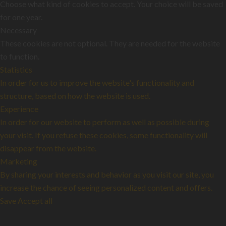
Choose what kind of cookies to accept. Your choice will be saved
for one year.
Necessary
These cookies are not optional. They are needed for the website
to function.
Statistics
In order for us to improve the website's functionality and
structure, based on how the website is used.
Experience
In order for our website to perform as well as possible during
your visit. If you refuse these cookies, some functionality will
disappear from the website.
Marketing
By sharing your interests and behavior as you visit our site, you
increase the chance of seeing personalized content and offers.
Save
Accept all