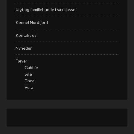
Jagt og familiehunde i særklasse!
Kennel Nordfjord
Kontakt os
Nyheder
Tæver
Gabbie
Sille
Thea
Vera