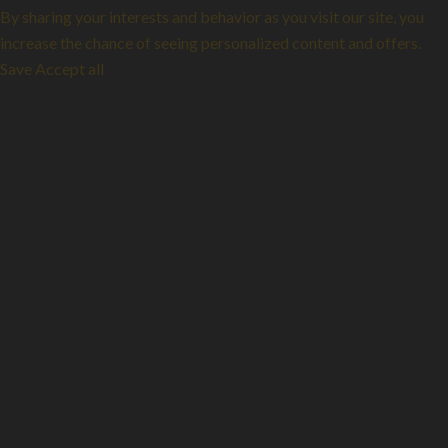
By sharing your interests and behavior as you visit our site, you
increase the chance of seeing personalized content and offers.
Save
Accept all