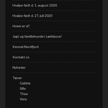
Hvalpe født d. 1. august 2020
Hvalpe født d. 27. juli 2020
Hvem er vi?
Jagt og familiehunde i særklasse!
Kennel Nordfjord
Kontakt os
Nyheder
Tæver
Gabbie
Sille
Thea
Vera