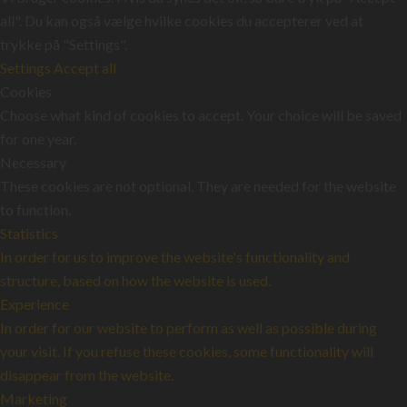
all". Du kan også vælge hvilke cookies du accepterer ved at
trykke på "Settings".
Settings
Accept all
Cookies
Choose what kind of cookies to accept. Your choice will be saved
for one year.
Necessary
These cookies are not optional. They are needed for the website
to function.
Statistics
In order for us to improve the website's functionality and
structure, based on how the website is used.
Experience
In order for our website to perform as well as possible during
your visit. If you refuse these cookies, some functionality will
disappear from the website.
Marketing