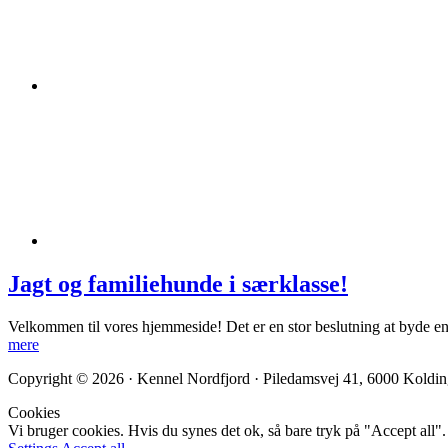
Jagt og familiehunde i særklasse!
Velkommen til vores hjemmeside! Det er en stor beslutning at byde e
mere
Copyright © 2026 · Kennel Nordfjord · Piledamsvej 41, 6000 Koldin
Cookies
Vi bruger cookies. Hvis du synes det ok, så bare tryk på "Accept all"