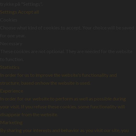
trykke på "Settings".
Settings
Accept all
Cookies
Choose what kind of cookies to accept. Your choice will be saved
for one year.
Necessary
These cookies are not optional. They are needed for the website
to function.
Statistics
In order for us to improve the website's functionality and
structure, based on how the website is used.
Experience
In order for our website to perform as well as possible during
your visit. If you refuse these cookies, some functionality will
disappear from the website.
Marketing
By sharing your interests and behavior as you visit our site, you