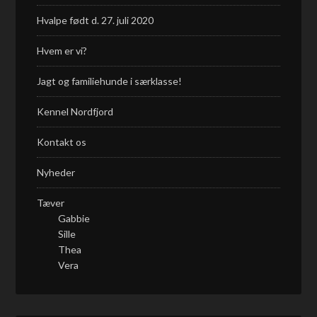
Hvalpe født d. 27. juli 2020
Hvem er vi?
Jagt og familiehunde i særklasse!
Kennel Nordfjord
Kontakt os
Nyheder
Tæver
Gabbie
Sille
Thea
Vera