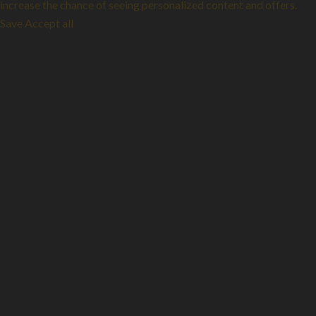
increase the chance of seeing personalized content and offers.
Save
Accept all