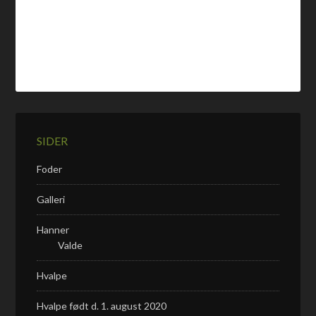
SIDER
Foder
Galleri
Hanner
Valde
Hvalpe
Hvalpe født d. 1. august 2020