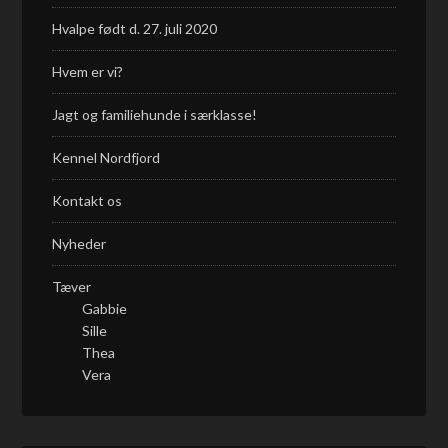
Hvalpe født d. 27. juli 2020
Hvem er vi?
Jagt og familiehunde i særklasse!
Kennel Nordfjord
Kontakt os
Nyheder
Tæver
Gabbie
Sille
Thea
Vera