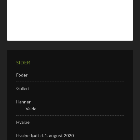
SIDER
Foder
Galleri
Hanner
Valde
Hvalpe
Hvalpe født d. 1. august 2020