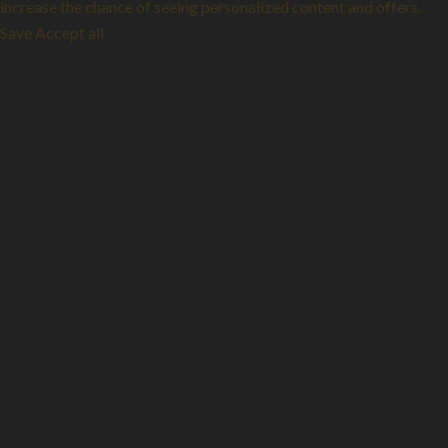
increase the chance of seeing personalized content and offers.
Save
Accept all