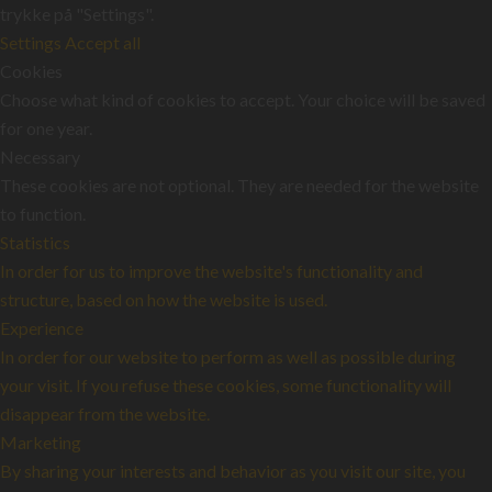
trykke på "Settings".
Settings
Accept all
Cookies
Choose what kind of cookies to accept. Your choice will be saved
for one year.
Necessary
These cookies are not optional. They are needed for the website
to function.
Statistics
In order for us to improve the website's functionality and
structure, based on how the website is used.
Experience
In order for our website to perform as well as possible during
your visit. If you refuse these cookies, some functionality will
disappear from the website.
Marketing
By sharing your interests and behavior as you visit our site, you