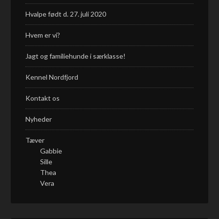
Hvalpe født d. 27. juli 2020
Hvem er vi?
Jagt og familiehunde i særklasse!
Kennel Nordfjord
Kontakt os
Nyheder
Tæver
Gabbie
Sille
Thea
Vera