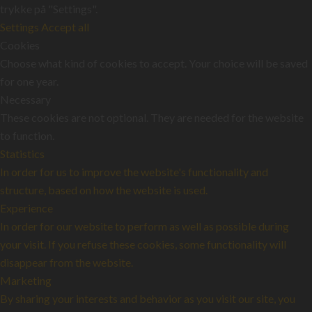
trykke på "Settings".
Settings
Accept all
Cookies
Choose what kind of cookies to accept. Your choice will be saved
for one year.
Necessary
These cookies are not optional. They are needed for the website
to function.
Statistics
In order for us to improve the website's functionality and
structure, based on how the website is used.
Experience
In order for our website to perform as well as possible during
your visit. If you refuse these cookies, some functionality will
disappear from the website.
Marketing
By sharing your interests and behavior as you visit our site, you