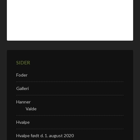
SIDER
Foder
Galleri
Hanner
Valde
Hvalpe
Hvalpe født d. 1. august 2020