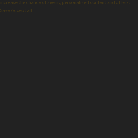
increase the chance of seeing personalized content and offers.
Save
Accept all